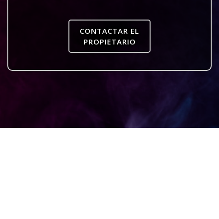
CONTACTAR EL
PROPIETARIO