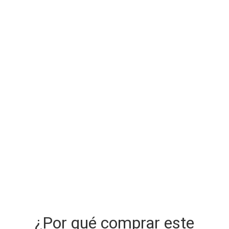
¿Por qué comprar este