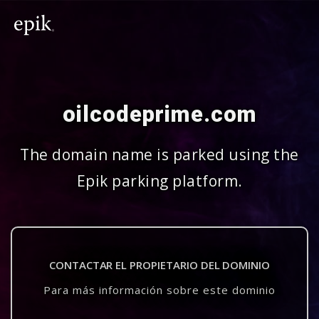
oilcodeprime.com
The domain name is parked using the
Epik parking platform.
CONTACTAR EL PROPIETARIO DEL DOMINIO
Para más información sobre este dominio